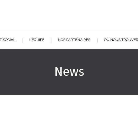
T SOCIAL
L’ÉQUIPE
NOS PARTENAIRES
OÙ NOUS TROUVE
News