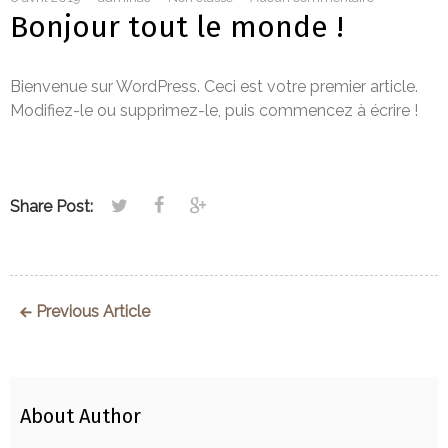
Bonjour tout le monde !
Bienvenue sur WordPress. Ceci est votre premier article.
Modifiez-le ou supprimez-le, puis commencez à écrire !
Share Post:
Previous Article
About Author